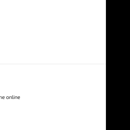
me online