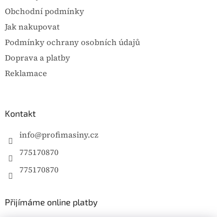
Obchodní podmínky
Jak nakupovat
Podmínky ochrany osobních údajů
Doprava a platby
Reklamace
Kontakt
info
@
profimasiny.cz
775170870
775170870
Přijímáme online platby