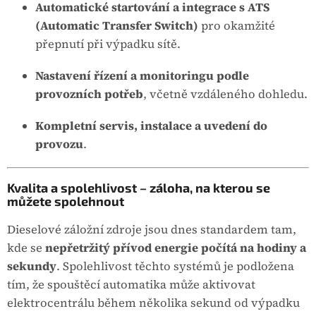
Automatické startování a integrace s ATS
(Automatic Transfer Switch)
pro okamžité
přepnutí při výpadku sítě.
Nastavení řízení a monitoringu podle
provozních potřeb
, včetně vzdáleného dohledu.
Kompletní servis, instalace a uvedení do
provozu
.
Kvalita a spolehlivost – záloha, na kterou se
můžete spolehnout
Dieselové záložní zdroje jsou dnes standardem tam,
kde se
nepřetržitý přívod energie počítá na hodiny a
sekundy
. Spolehlivost těchto systémů je podložena
tím, že spouštěcí automatika může aktivovat
elektrocentrálu během několika sekund od výpadku