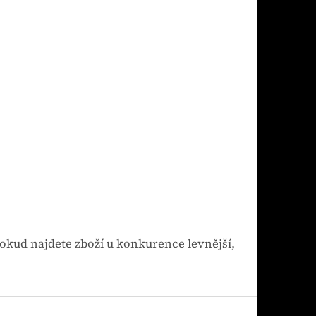
Pokud najdete zboží u konkurence levnější,