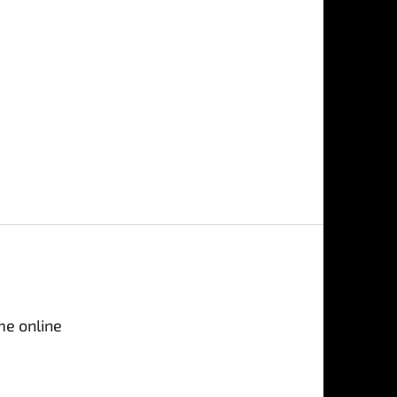
me online