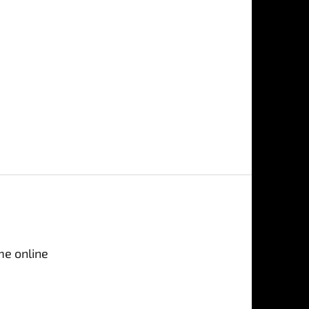
me online