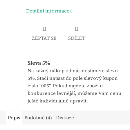
Detailní informace
ZEPTAT SE
SDÍLET
Sleva 5%
Na každý nákup od nás dostanete slevu
5%. Stačí napsat do pole slevový kupon
číslo "005". Pokud najdete zboží u
konkurence levnější, můžeme Vám cenu
ještě individuálně upravit.
Popis
Podobné (4)
Diskuze