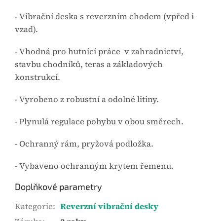
- Vibrační deska s reverzním chodem (vpřed i
vzad).
- Vhodná pro hutnící práce v zahradnictví,
stavbu chodníků, teras a základových
konstrukcí.
- Vyrobeno z robustní a odolné litiny.
- Plynulá regulace pohybu v obou směrech.
- Ochranný rám, pryžová podložka.
- Vybaveno ochranným krytem řemenu.
Doplňkové parametry
Kategorie
:
Reverzní vibrační desky