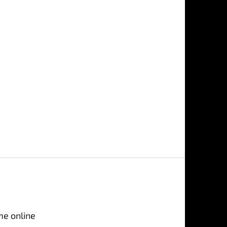
me online