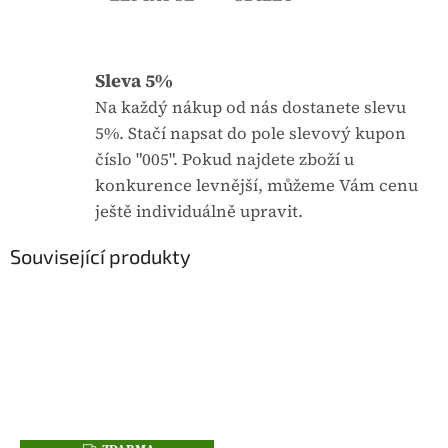
Sleva 5%
Na každý nákup od nás dostanete slevu
5%. Stačí napsat do pole slevový kupon
číslo "005". Pokud najdete zboží u
konkurence levnější, můžeme Vám cenu
ještě individuálně upravit.
Související produkty