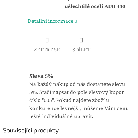
ušlechtilé oceli AISI 430
Detailní informace
ZEPTAT SE
SDÍLET
Sleva 5%
Na každý nákup od nás dostanete slevu
5%. Stačí napsat do pole slevový kupon
číslo "005". Pokud najdete zboží u
konkurence levnější, můžeme Vám cenu
ještě individuálně upravit.
Související produkty