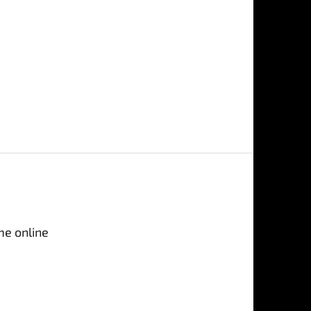
me online