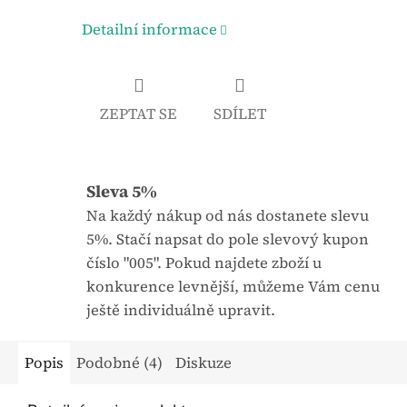
Detailní informace
ZEPTAT SE
SDÍLET
Sleva 5%
Na každý nákup od nás dostanete slevu
5%. Stačí napsat do pole slevový kupon
číslo "005". Pokud najdete zboží u
konkurence levnější, můžeme Vám cenu
ještě individuálně upravit.
Popis
Podobné (4)
Diskuze