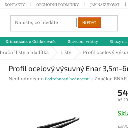
KONTAKTY
OBCHODNÍ PODMÍNKY
JAK NAKUPOVAT
HLEDAT
Klimatizace a Ochlazovače
Stavební vrátky
Shozy na 
brační lišty a hladítka
Lišty
Profil ocelový výs
Profil ocelový výsuvný Enar 3,5m-
P
Neohodnoceno
Značka:
ENAR
Podrobnosti hodnocení
r
54
ů
45 29
m
ě
M
Sk
r
ě
n
r
Může