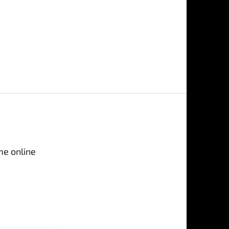
me online