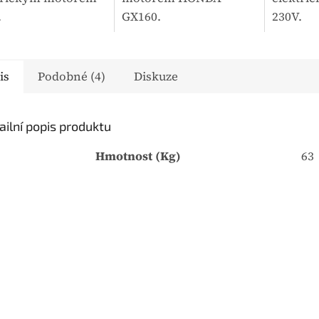
.
GX160.
230V.
is
Podobné (4)
Diskuze
ailní popis produktu
Hmotnost (Kg)
63