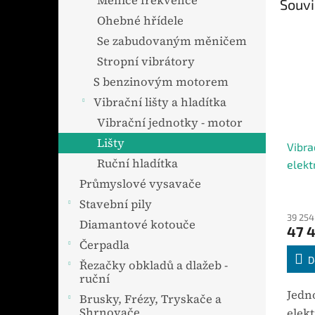
Měniče frekvence
Souvi
Ohebné hřídele
Se zabudovaným měničem
Stropní vibrátory
S benzinovým motorem
Vibrační lišty a hladítka
Vibrační jednotky - motor
Lišty
Vibra
Ruční hladítka
elek
Enar
Průmyslové vysavače
Stavební pily
39 254
Diamantové kotouče
47 
Čerpadla
D
Řezačky obkladů a dlažeb -
ruční
Jedn
Brusky, Frézy, Tryskače a
Shrnovače
elek