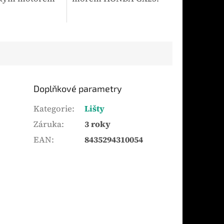
Doplňkové parametry
Kategorie
:
Lišty
Záruka
:
3 roky
EAN
:
8435294310054