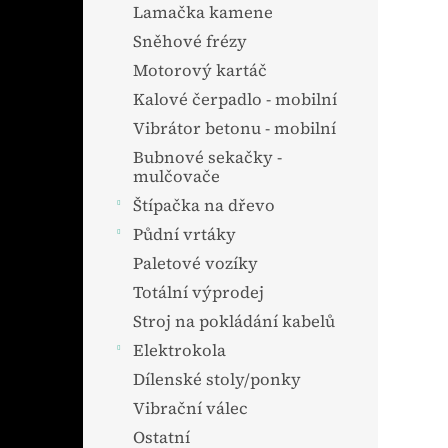
Lamačka kamene
Sněhové frézy
Motorový kartáč
Kalové čerpadlo - mobilní
Vibrátor betonu - mobilní
Bubnové sekačky -
mulčovače
Štípačka na dřevo
Půdní vrtáky
Paletové vozíky
Totální výprodej
Stroj na pokládání kabelů
Elektrokola
Dílenské stoly/ponky
Vibrační válec
Ostatní