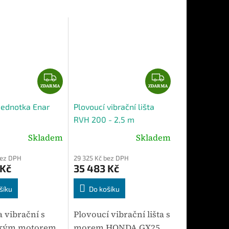
Z
Z
ZDARMA
D
ZDARMA
D
A
A
 jednotka Enar
Plovoucí vibrační lišta
R
R
RVH 200 - 2,5 m
M
M
A
A
Skladem
Skladem
bez DPH
29 325 Kč bez DPH
 Kč
35 483 Kč
šíku
Do košíku
 vibrační s
Plovoucí vibrační lišta s
ckým motorem
morem HONDA GX25.