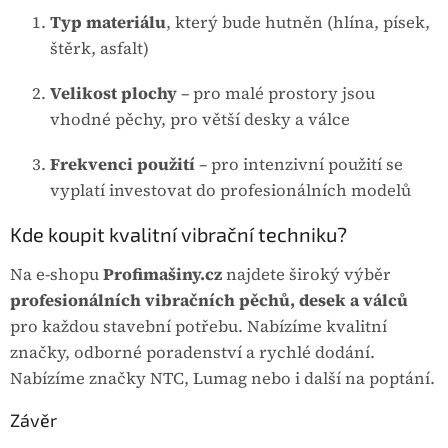
Typ materiálu
, který bude hutněn (hlína, písek,
štěrk, asfalt)
Velikost plochy
– pro malé prostory jsou
vhodné pěchy, pro větší desky a válce
Frekvenci použití
– pro intenzivní použití se
vyplatí investovat do profesionálních modelů
Kde koupit kvalitní vibrační techniku?
Na e-shopu
Profimašiny.cz
najdete široký výběr
profesionálních vibračních pěchů, desek a válců
pro každou stavební potřebu. Nabízíme kvalitní
značky, odborné poradenství a rychlé dodání.
Nabízíme značky NTC, Lumag nebo i další na poptání.
Závěr