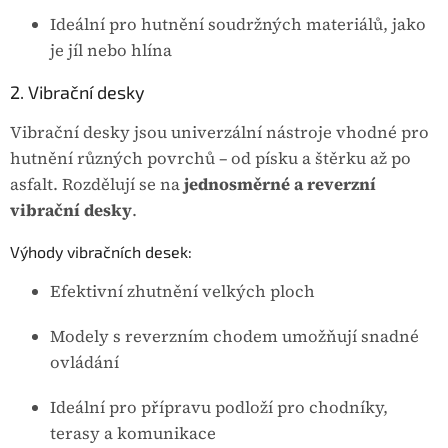
Ideální pro hutnění soudržných materiálů, jako
je jíl nebo hlína
2. Vibrační desky
Vibrační desky jsou univerzální nástroje vhodné pro
hutnění různých povrchů – od písku a štěrku až po
asfalt. Rozdělují se na
jednosměrné a reverzní
vibrační desky
.
Výhody vibračních desek:
Efektivní zhutnění velkých ploch
Modely s reverzním chodem umožňují snadné
ovládání
Ideální pro přípravu podloží pro chodníky,
terasy a komunikace