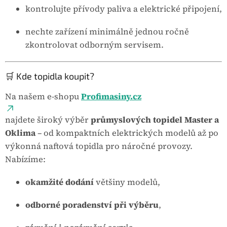
kontrolujte přívody paliva a elektrické připojení,
nechte zařízení minimálně jednou ročně
zkontrolovat odborným servisem.
🛒 Kde topidla koupit?
Na našem e-shopu
Profimasiny.cz
najdete široký výběr
průmyslových topidel Master a
Oklima
– od kompaktních elektrických modelů až po
výkonná naftová topidla pro náročné provozy.
Nabízíme:
okamžité dodání
většiny modelů,
odborné poradenství při výběru
,