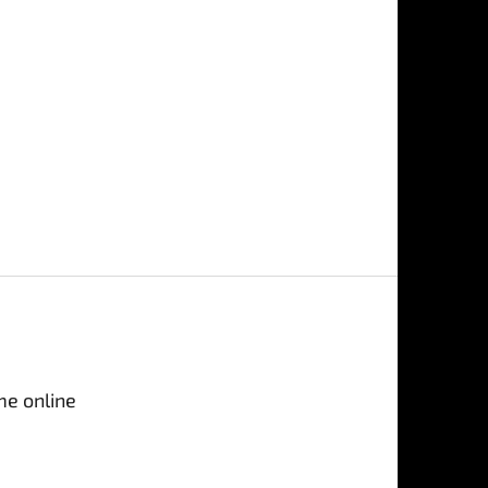
me online