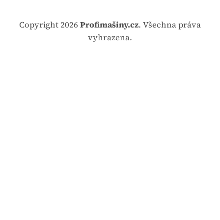
Copyright 2026
Profimašiny.cz
. Všechna práva
vyhrazena.