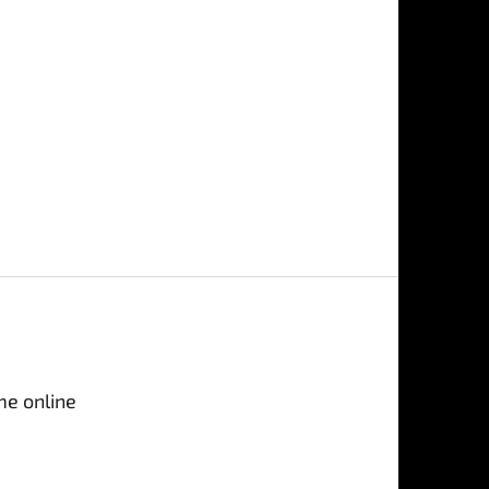
me online