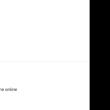
me online