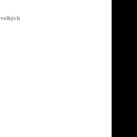
í velkých