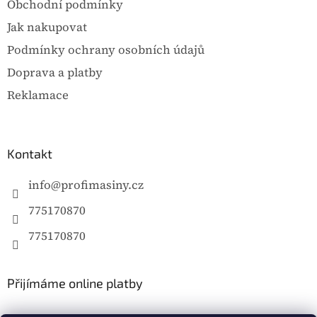
Obchodní podmínky
Jak nakupovat
Podmínky ochrany osobních údajů
Doprava a platby
Reklamace
Kontakt
info
@
profimasiny.cz
775170870
775170870
Přijímáme online platby