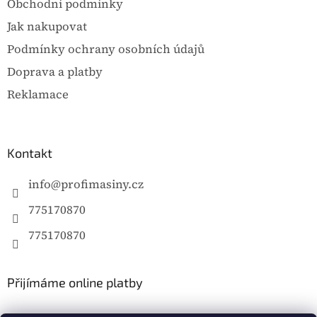
Obchodní podmínky
Jak nakupovat
Podmínky ochrany osobních údajů
Doprava a platby
Reklamace
Kontakt
info
@
profimasiny.cz
775170870
775170870
Přijímáme online platby