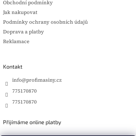
Obchodní podmínky
Jak nakupovat
Podmínky ochrany osobních údajů
Doprava a platby
Reklamace
Kontakt
info
@
profimasiny.cz
775170870
775170870
Přijímáme online platby