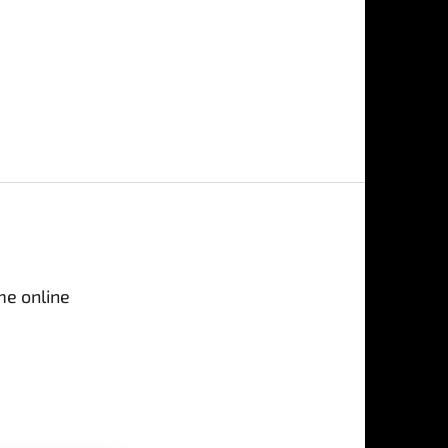
me online